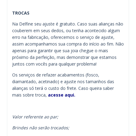
TROCAS
Na Delfine seu ajuste é gratuito. Caso suas alianças não
couberem em seus dedos, ou tenha acontecido algum
erro na fabricação, oferecemos o serviço de ajuste,
assim acompanhamos sua compra do início ao fim. Não
apenas para garantir que sua joia chegue o mais
próximo da perfeição, mas demonstrar que estamos
juntos com vocês para qualquer problema!
Os serviços de refazer acabamentos (fosco,
diamantado, acetinado) e ajuste nos tamanhos das
alianças só terá o custo do frete. Caso queira saber
mais sobre troca,
acesse aqui.
Valor referente ao par;
Brindes não serão trocados;