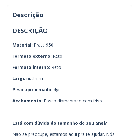
Descrição
DESCRIÇÃO
Material:
Prata 950
Formato externo:
Reto
Formato interno:
Reto
Largura
: 3mm
Peso aproximado
: 4gr
Acabamento:
Fosco diamantado com friso
Está com dúvida do tamanho do seu anel?
Não se preocupe, estamos aqui pra te ajudar. Nós