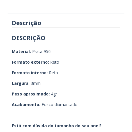
Descrição
DESCRIÇÃO
Material:
Prata 950
Formato externo:
Reto
Formato interno:
Reto
Largura
: 3mm
Peso aproximado:
4gr
Acabamento:
Fosco diamantado
Está com dúvida do tamanho do seu anel?