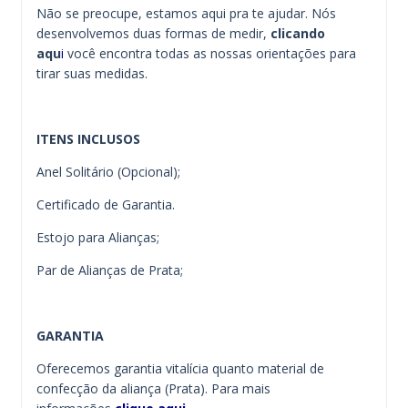
Não se preocupe, estamos aqui pra te ajudar. Nós
desenvolvemos duas formas de medir,
clicando
aqu
i
você encontra todas as nossas orientações para
tirar suas medidas.
ITENS INCLUSOS
Anel Solitário (Opcional);
Certificado de Garantia.
Estojo para Alianças;
Par de Alianças de Prata;
GARANTIA
Oferecemos garantia vitalícia quanto material de
confecção da aliança (Prata). Para mais