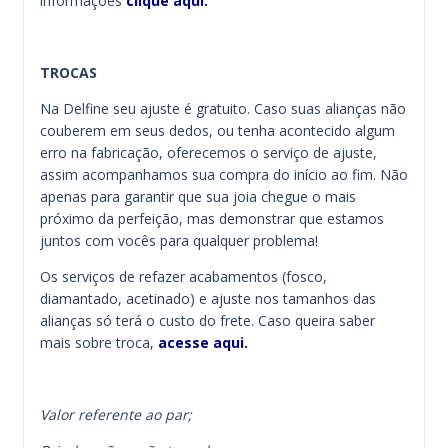
informações
clique aqui.
TROCAS
Na Delfine seu ajuste é gratuito. Caso suas alianças não
couberem em seus dedos, ou tenha acontecido algum
erro na fabricação, oferecemos o serviço de ajuste,
assim acompanhamos sua compra do início ao fim. Não
apenas para garantir que sua joia chegue o mais
próximo da perfeição, mas demonstrar que estamos
juntos com vocês para qualquer problema!
Os serviços de refazer acabamentos (fosco,
diamantado, acetinado) e ajuste nos tamanhos das
alianças só terá o custo do frete. Caso queira saber
mais sobre troca,
acesse aqui.
Valor referente ao par;