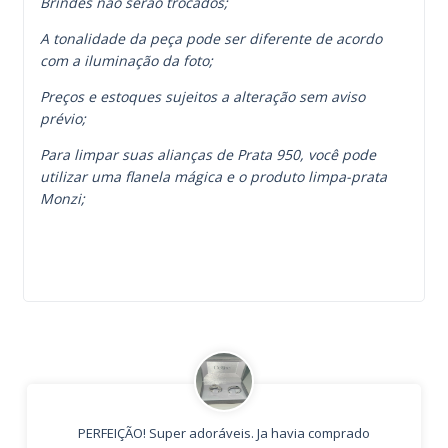
Brindes não serão trocados;
A tonalidade da peça pode ser diferente de acordo
com a iluminação da foto;
Preços e estoques sujeitos a alteração sem aviso
prévio;
Para limpar suas alianças de Prata 950, você pode
utilizar uma flanela mágica e o produto limpa-prata
Monzi;
PERFEIÇÃO! Super adoráveis. Ja havia comprado