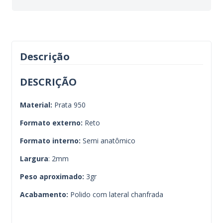
Descrição
DESCRIÇÃO
Material:
Prata 950
Formato externo:
Reto
Formato interno:
Semi anatômico
Largura
: 2mm
Peso aproximado:
3gr
Acabamento:
Polido com lateral chanfrada