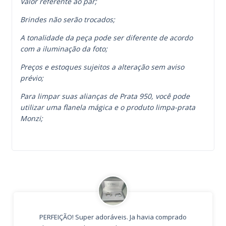
Valor referente ao par;
Brindes não serão trocados;
A tonalidade da peça pode ser diferente de acordo
com a iluminação da foto;
Preços e estoques sujeitos a alteração sem aviso
prévio;
Para limpar suas alianças de Prata 950, você pode
utilizar uma flanela mágica e o produto limpa-prata
Monzi;
PERFEIÇÃO! Super adoráveis. Ja havia comprado