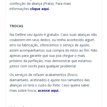
confecção da aliança (Prata). Para mais
informações
clique aqui.
TROCAS
Na Delfine seu ajuste é gratuito. Caso suas alianças não
couberem em seus dedos, ou tenha acontecido algum
erro na fabricação, oferecemos o serviço de ajuste,
assim acompanhamos sua compra do início ao fim. Não
apenas para garantir que sua joia chegue o mais
próximo da perfeição, mas demonstrar que estamos
juntos com vocês para qualquer problema!
Os serviços de refazer acabamentos (fosco,
diamantado, acetinado) e ajuste nos tamanhos das
alianças só terá o custo do frete. Caso queira saber
mais sobre troca,
acesse aqui.