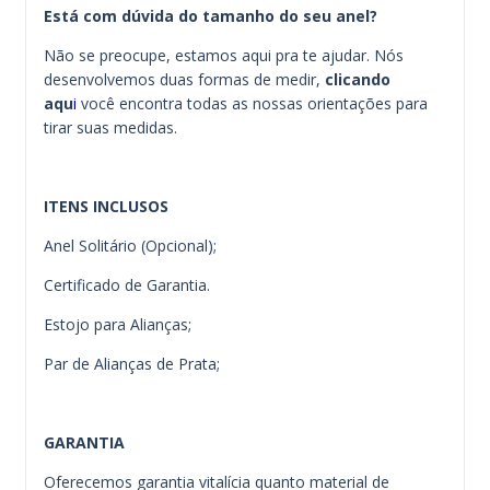
Está com dúvida do tamanho do seu anel?
Não se preocupe, estamos aqui pra te ajudar. Nós
desenvolvemos duas formas de medir,
clicando
aqu
i
você encontra todas as nossas orientações para
tirar suas medidas.
ITENS INCLUSOS
Anel Solitário (Opcional);
Certificado de Garantia.
Estojo para Alianças;
Par de Alianças de Prata;
GARANTIA
Oferecemos garantia vitalícia quanto material de