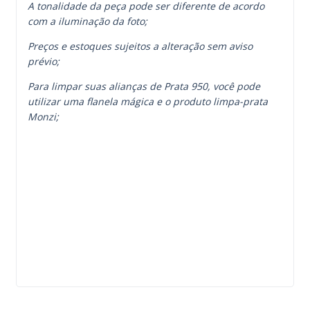
A tonalidade da peça pode ser diferente de acordo
com a iluminação da foto;
Preços e estoques sujeitos a alteração sem aviso
prévio;
Para limpar suas alianças de Prata 950, você pode
utilizar uma flanela mágica e o produto limpa-prata
Monzi;