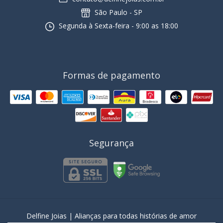
São Paulo - SP
Segunda à Sexta-feira - 9:00 as 18:00
Formas de pagamento
Segurança
Delfine Joias | Alianças para todas histórias de amor