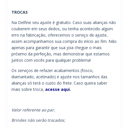
TROCAS
Na Delfine seu ajuste é gratuito. Caso suas alianças não
couberem em seus dedos, ou tenha acontecido algum
erro na fabricação, oferecemos o serviço de ajuste,
assim acompanhamos sua compra do início ao fim. Não
apenas para garantir que sua joia chegue o mais
próximo da perfeição, mas demonstrar que estamos
juntos com vocês para qualquer problema!
Os serviços de refazer acabamentos (fosco,
diamantado, acetinado) e ajuste nos tamanhos das
alianças só terá o custo do frete. Caso queira saber
mais sobre troca,
acesse aqui.
Valor referente ao par;
Brindes não serão trocados;