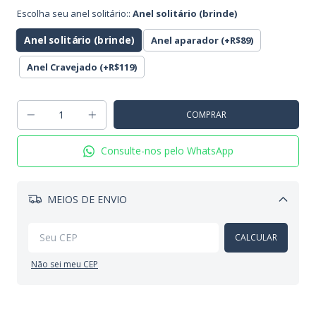
Escolha seu anel solitário::
Anel solitário (brinde)
Anel solitário (brinde)
Anel aparador (+R$89)
Anel Cravejado (+R$119)
Consulte-nos pelo WhatsApp
MEIOS DE ENVIO
Alterar CEP
CALCULAR
Não sei meu CEP