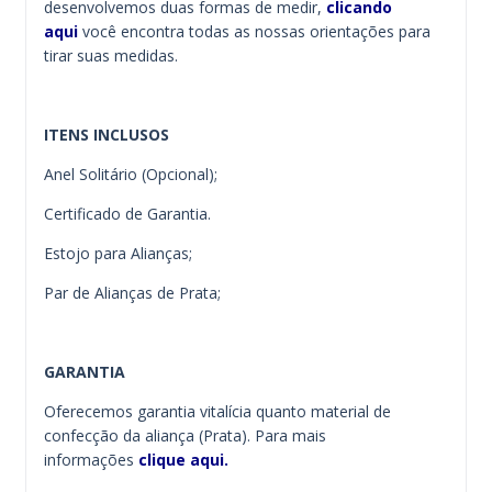
desenvolvemos duas formas de medir,
clicando
aqui
você encontra todas as nossas orientações para
tirar suas medidas.
ITENS INCLUSOS
Anel Solitário (Opcional);
Certificado de Garantia.
Estojo para Alianças;
Par de Alianças de Prata;
GARANTIA
Oferecemos garantia vitalícia quanto material de
confecção da aliança (Prata). Para mais
informações
clique aqui.