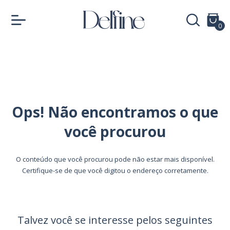
0
Ops! Não encontramos o que
você procurou
O conteúdo que você procurou pode não estar mais disponível.
Certifique-se de que você digitou o endereço corretamente.
Talvez você se interesse pelos seguintes